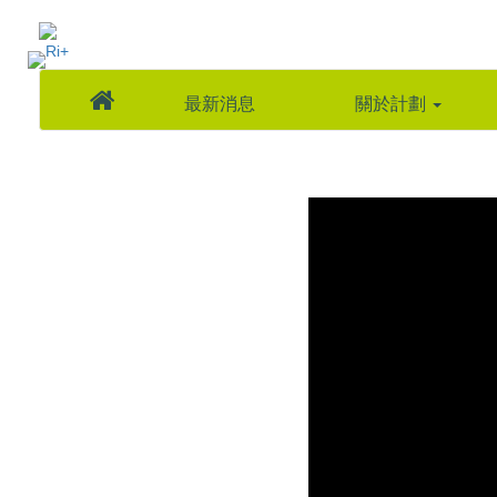
最新消息
關於計劃