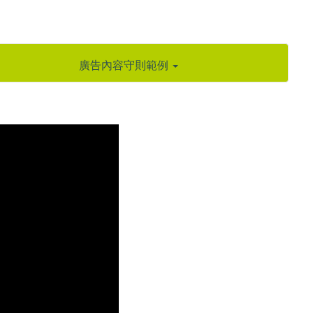
廣告內容守則範例