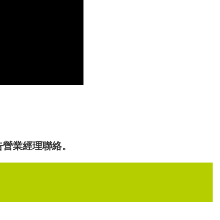
告營業經理聯絡。