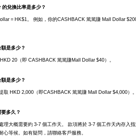
llar 的兌換比率是多少？
 Dollar = HK$1。 例如，你的CASHBACK 篤篤賺 Mall Dollar $2
金額是多少？
KD 20（即 CASHBACK 篤篤賺Mall Dollar $40）。 
金額是多少？
 HKD 2,000（即CASHBACK 篤篤賺 Mall Dollar $4,000）
需要多久？
處理大概需要約 3-7 個工作天。 款項將於 3-7 個工作天內存
耐心等候。如有疑問，請聯絡客戶服務。