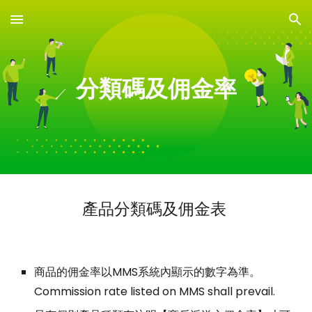
Skip to main content
Skip to navigation
分類碼及佣金率
產品分類碼及佣金表
商品的佣金率以MMS系統內顯示的數字為準。
Commission rate listed on MMS shall prevail.